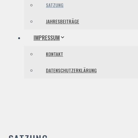
SATZUNG
JAHRESBEITRÄGE
IMPRESSUM
KONTAKT
DATENSCHUTZERKLÄRUNG