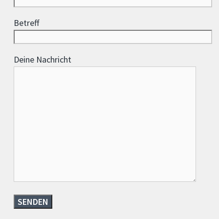
Betreff
Deine Nachricht