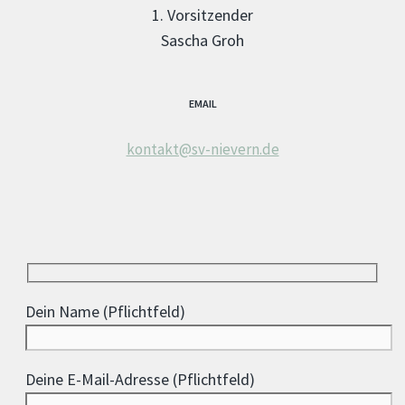
1. Vorsitzender
Sascha Groh
EMAIL
kontakt@sv-nievern.de
Dein Name (Pflichtfeld)
Deine E-Mail-Adresse (Pflichtfeld)